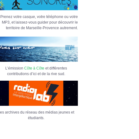
Prenez votre casque, votre téléphone ou votre
MP3, et laissez-vous guider pour découvrir le
territoire de Marseille-Provence autrement.
L’émission
Côte à Côte
et différentes
contributions d’ici et de la rive sud.
es archives du réseau des médias jeunes et
étudiants.