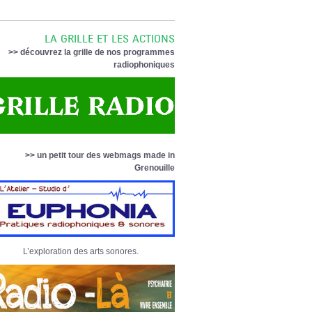
LA GRILLE ET LES ACTIONS
>> découvrez la grille de nos programmes
radiophoniques
>> un petit tour des webmags made in
Grenouille
L’exploration des arts sonores.