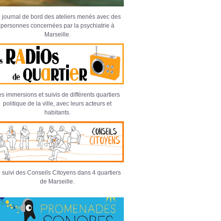
 journal de bord des ateliers menés avec des
personnes concernées par la psychiatrie à
Marseille.
s immersions et suivis de différents quartiers
politique de la ville, avec leurs acteurs et
habitants.
 suivi des Conseils Citoyens dans 4 quartiers
de Marseille.