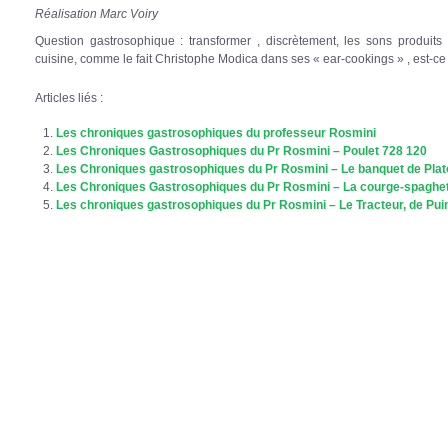
Réalisation Marc Voiry
Question gastrosophique : transformer , discrètement, les sons produits
cuisine, comme le fait Christophe Modica dans ses « ear-cookings » , est-ce d
Articles liés :
Les chroniques gastrosophiques du professeur Rosmini
Les Chroniques Gastrosophiques du Pr Rosmini – Poulet 728 120
Les Chroniques gastrosophiques du Pr Rosmini – Le banquet de Plat
Les Chroniques Gastrosophiques du Pr Rosmini – La courge-spaghet
Les chroniques gastrosophiques du Pr Rosmini – Le Tracteur, de Pu