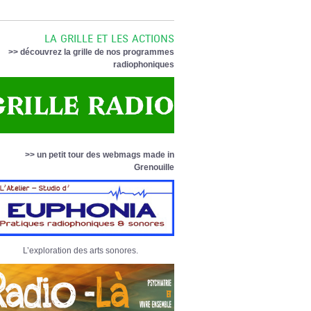
LA GRILLE ET LES ACTIONS
>> découvrez la grille de nos programmes
radiophoniques
>> un petit tour des webmags made in
Grenouille
L’exploration des arts sonores.