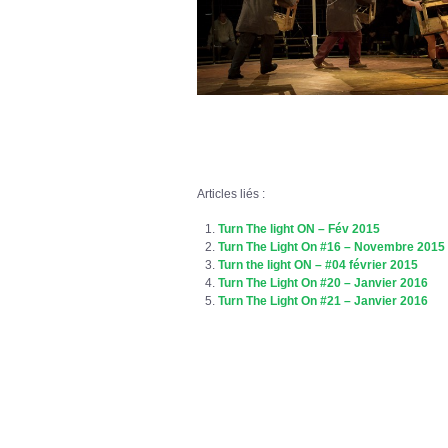
Articles liés :
Turn The light ON – Fév 2015
Turn The Light On #16 – Novembre 2015
Turn the light ON – #04 février 2015
Turn The Light On #20 – Janvier 2016
Turn The Light On #21 – Janvier 2016