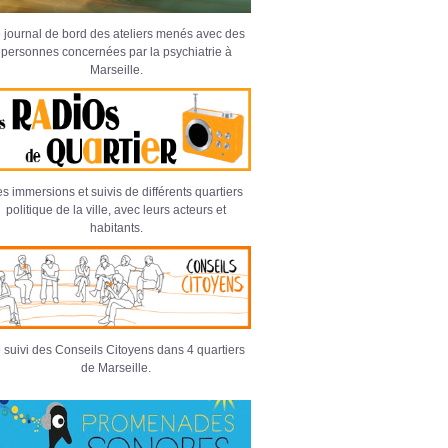
 journal de bord des ateliers menés avec des
personnes concernées par la psychiatrie à
Marseille.
s immersions et suivis de différents quartiers
politique de la ville, avec leurs acteurs et
habitants.
 suivi des Conseils Citoyens dans 4 quartiers
de Marseille.