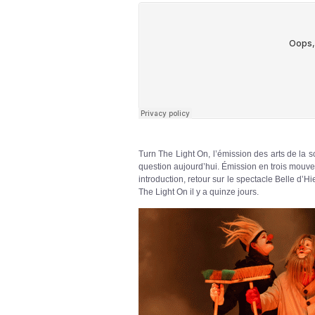
Turn The Light On, l’émission des arts de la scè
question aujourd’hui. Émission en trois mouve
introduction, retour sur le spectacle Belle d’
The Light On il y a quinze jours.