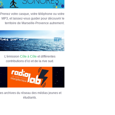
Prenez votre casque, votre téléphone ou votre
MP3, et laissez-vous guider pour découvrir le
territoire de Marseille-Provence autrement.
L’émission
Côte à Côte
et différentes
contributions d’ici et de la rive sud.
es archives du réseau des médias jeunes et
étudiants.