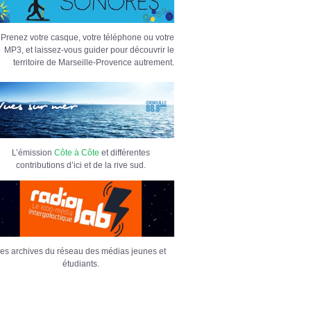
Prenez votre casque, votre téléphone ou votre
MP3, et laissez-vous guider pour découvrir le
territoire de Marseille-Provence autrement.
L’émission
Côte à Côte
et différentes
contributions d’ici et de la rive sud.
es archives du réseau des médias jeunes et
étudiants.