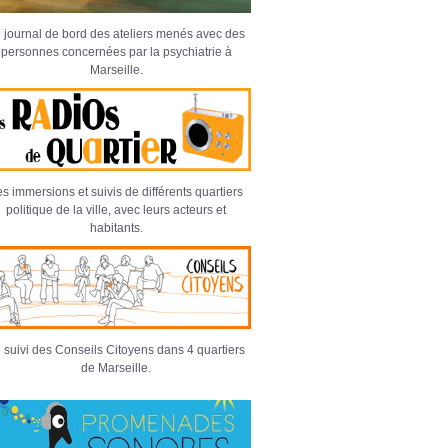
 journal de bord des ateliers menés avec des
personnes concernées par la psychiatrie à
Marseille.
s immersions et suivis de différents quartiers
politique de la ville, avec leurs acteurs et
habitants.
 suivi des Conseils Citoyens dans 4 quartiers
de Marseille.