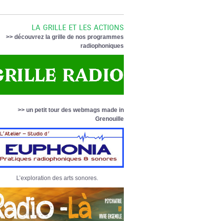
LA GRILLE ET LES ACTIONS
>> découvrez la grille de nos programmes
radiophoniques
>> un petit tour des webmags made in
Grenouille
L’exploration des arts sonores.