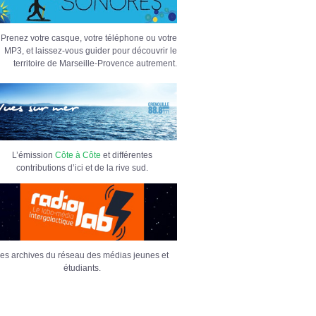
Prenez votre casque, votre téléphone ou votre
MP3, et laissez-vous guider pour découvrir le
territoire de Marseille-Provence autrement.
L’émission
Côte à Côte
et différentes
contributions d’ici et de la rive sud.
es archives du réseau des médias jeunes et
étudiants.