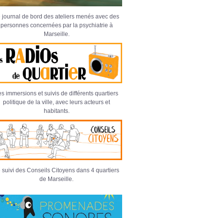
 journal de bord des ateliers menés avec des
personnes concernées par la psychiatrie à
Marseille.
s immersions et suivis de différents quartiers
politique de la ville, avec leurs acteurs et
habitants.
 suivi des Conseils Citoyens dans 4 quartiers
de Marseille.