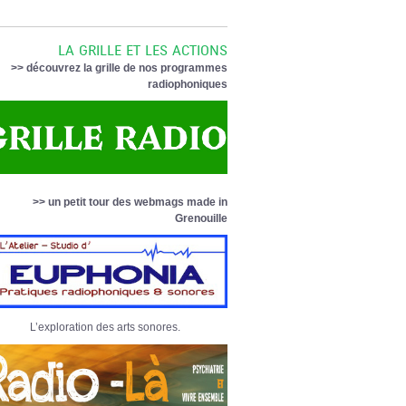
LA GRILLE ET LES ACTIONS
>> découvrez la grille de nos programmes
radiophoniques
>> un petit tour des webmags made in
Grenouille
L’exploration des arts sonores.