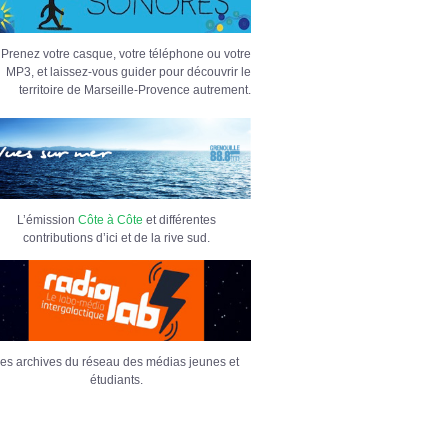
Prenez votre casque, votre téléphone ou votre
MP3, et laissez-vous guider pour découvrir le
territoire de Marseille-Provence autrement.
L’émission
Côte à Côte
et différentes
contributions d’ici et de la rive sud.
es archives du réseau des médias jeunes et
étudiants.