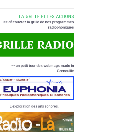
LA GRILLE ET LES ACTIONS
>> découvrez la grille de nos programmes
radiophoniques
>> un petit tour des webmags made in
Grenouille
L’exploration des arts sonores.