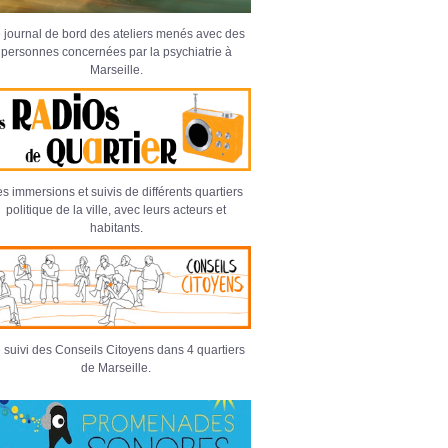
 journal de bord des ateliers menés avec des
personnes concernées par la psychiatrie à
Marseille.
s immersions et suivis de différents quartiers
politique de la ville, avec leurs acteurs et
habitants.
 suivi des Conseils Citoyens dans 4 quartiers
de Marseille.