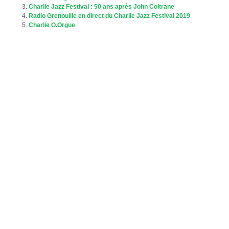
Charlie Jazz Festival : 50 ans après John Coltrane
Radio Grenouille en direct du Charlie Jazz Festival 2019
Charlie O.Orgue