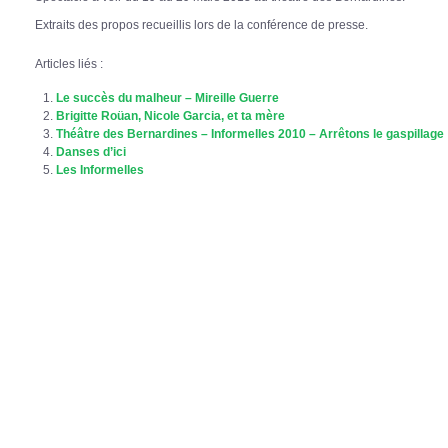
Extraits des propos recueillis lors de la conférence de presse.
Articles liés :
Le succès du malheur – Mireille Guerre
Brigitte Roüan, Nicole Garcia, et ta mère
Théâtre des Bernardines – Informelles 2010 – Arrêtons le gaspillage 
Danses d’ici
Les Informelles