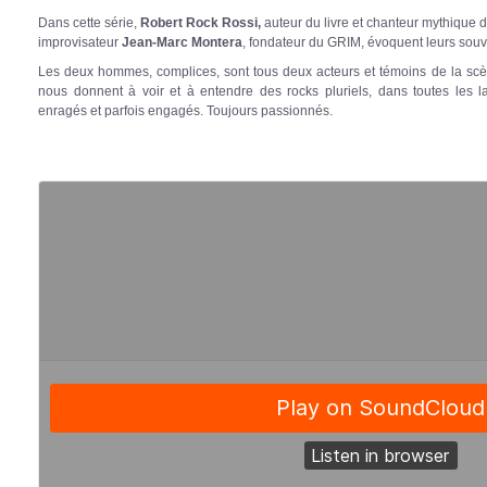
Dans cette série,
Robert Rock Rossi,
auteur du livre et chanteur mythique du
improvisateur
Jean-Marc Montera
, fondateur du GRIM, évoquent leurs souven
Les deux hommes, complices, sont tous deux acteurs et témoins de la scèn
nous donnent à voir et à entendre des rocks pluriels, dans toutes les l
enragés et parfois engagés. Toujours passionnés.