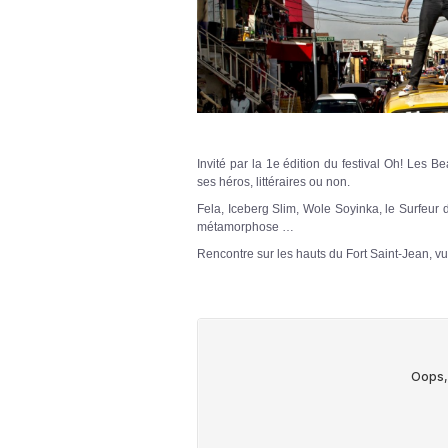
Invité par la 1e édition du festival Oh! Les
ses héros, littéraires ou non.
Fela, Iceberg Slim, Wole Soyinka, le Surfeur 
métamorphose …
Rencontre sur les hauts du Fort Saint-Jean, v