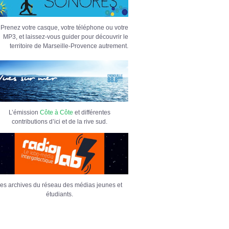
Prenez votre casque, votre téléphone ou votre
MP3, et laissez-vous guider pour découvrir le
territoire de Marseille-Provence autrement.
L’émission
Côte à Côte
et différentes
contributions d’ici et de la rive sud.
es archives du réseau des médias jeunes et
étudiants.