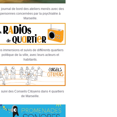
 journal de bord des ateliers menés avec des
personnes concernées par la psychiatrie à
Marseille.
s immersions et suivis de différents quartiers
politique de la ville, avec leurs acteurs et
habitants.
 suivi des Conseils Citoyens dans 4 quartiers
de Marseille.