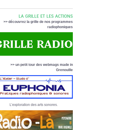
LA GRILLE ET LES ACTIONS
>> découvrez la grille de nos programmes
radiophoniques
>> un petit tour des webmags made in
Grenouille
L’exploration des arts sonores.