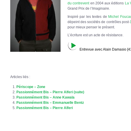
du contrevent
en 2004 aux éditions
La 
Grand Prix de l’Imaginaire.
Inspiré par les textes de
Michel Foucau
dépeint des sociétés de contrôles post-
pour mieux penser le présent.
L’écriture est un acte de résistance.
Entrevue avec Alain Damasio [43
Articles liés :
Périscope – Zone
Passionnément Bis – Pierre Alferi (suite)
Passionnément Bis – Anne Kawala
Passionnément Bis – Emmanuelle Bentz
Passionnément Bis – Pierre Alferi