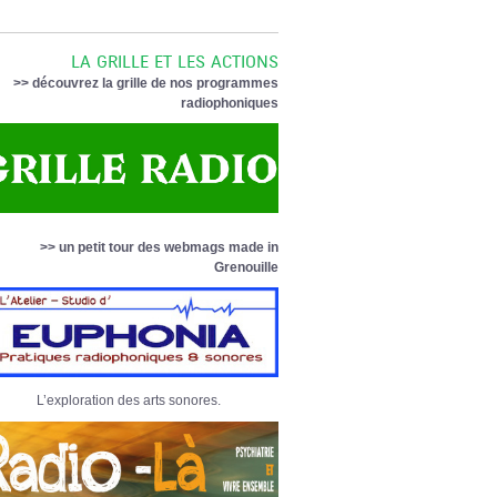
LA GRILLE ET LES ACTIONS
>> découvrez la grille de nos programmes
radiophoniques
>> un petit tour des webmags made in
Grenouille
L’exploration des arts sonores.