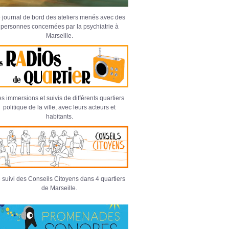
 journal de bord des ateliers menés avec des
personnes concernées par la psychiatrie à
Marseille.
s immersions et suivis de différents quartiers
politique de la ville, avec leurs acteurs et
habitants.
 suivi des Conseils Citoyens dans 4 quartiers
de Marseille.