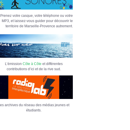
Prenez votre casque, votre téléphone ou votre
MP3, et laissez-vous guider pour découvrir le
territoire de Marseille-Provence autrement.
L’émission
Côte à Côte
et différentes
contributions d’ici et de la rive sud.
es archives du réseau des médias jeunes et
étudiants.