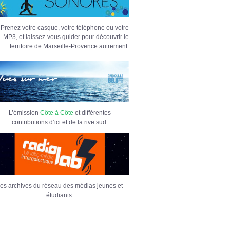
Prenez votre casque, votre téléphone ou votre
MP3, et laissez-vous guider pour découvrir le
territoire de Marseille-Provence autrement.
L’émission
Côte à Côte
et différentes
contributions d’ici et de la rive sud.
es archives du réseau des médias jeunes et
étudiants.