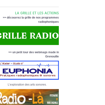
LA GRILLE ET LES ACTIONS
>> découvrez la grille de nos programmes
radiophoniques
>> un petit tour des webmags made in
Grenouille
L’exploration des arts sonores.