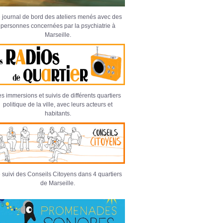
 journal de bord des ateliers menés avec des
personnes concernées par la psychiatrie à
Marseille.
s immersions et suivis de différents quartiers
politique de la ville, avec leurs acteurs et
habitants.
 suivi des Conseils Citoyens dans 4 quartiers
de Marseille.