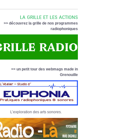
LA GRILLE ET LES ACTIONS
>> découvrez la grille de nos programmes
radiophoniques
>> un petit tour des webmags made in
Grenouille
L’exploration des arts sonores.