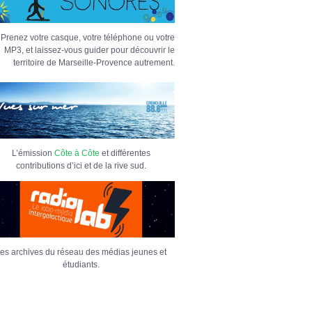
Prenez votre casque, votre téléphone ou votre
MP3, et laissez-vous guider pour découvrir le
territoire de Marseille-Provence autrement.
L’émission
Côte à Côte
et différentes
contributions d’ici et de la rive sud.
es archives du réseau des médias jeunes et
étudiants.