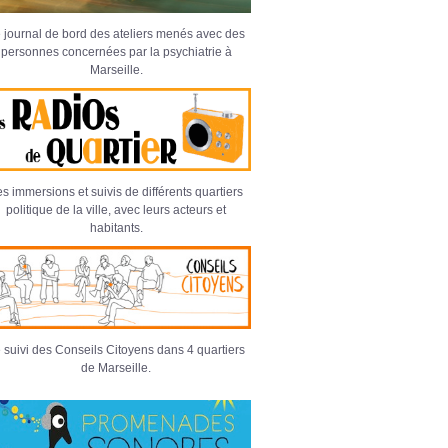
 journal de bord des ateliers menés avec des
personnes concernées par la psychiatrie à
Marseille.
s immersions et suivis de différents quartiers
politique de la ville, avec leurs acteurs et
habitants.
 suivi des Conseils Citoyens dans 4 quartiers
de Marseille.