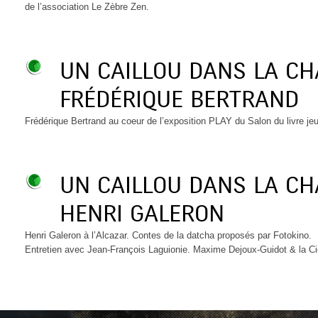
de l’association Le Zèbre Zen.
UN CAILLOU DANS LA C
FRÉDÉRIQUE BERTRAND
Frédérique Bertrand au coeur de l’exposition PLAY du Salon du livre je
UN CAILLOU DANS LA C
HENRI GALERON
Henri Galeron à l’Alcazar. Contes de la datcha proposés par Fotokino.
Entretien avec Jean-François Laguionie. Maxime Dejoux-Guidot & la C