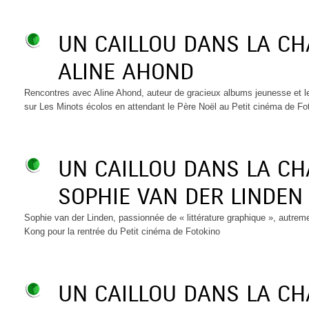
UN CAILLOU DANS LA C
ALINE AHOND
Rencontres avec Aline Ahond, auteur de gracieux albums jeunesse et 
sur Les Minots écolos en attendant le Père Noël au Petit cinéma de F
UN CAILLOU DANS LA C
SOPHIE VAN DER LINDEN
Sophie van der Linden, passionnée de « littérature graphique », autrem
Kong pour la rentrée du Petit cinéma de Fotokino
UN CAILLOU DANS LA C