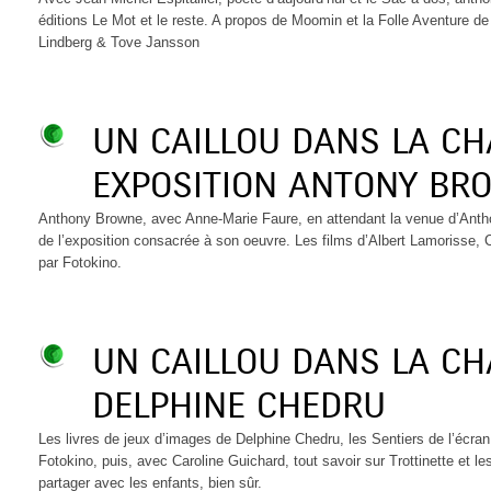
éditions Le Mot et le reste. A propos de Moomin et la Folle Aventure de 
Lindberg & Tove Jansson
UN CAILLOU DANS LA C
EXPOSITION ANTONY BR
Anthony Browne, avec Anne-Marie Faure, en attendant la venue d’Antho
de l’exposition consacrée à son oeuvre. Les films d’Albert Lamorisse, 
par Fotokino.
UN CAILLOU DANS LA C
DELPHINE CHEDRU
Les livres de jeux d’images de Delphine Chedru, les Sentiers de l’écran
Fotokino, puis, avec Caroline Guichard, tout savoir sur Trottinette et les
partager avec les enfants, bien sûr.