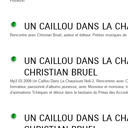
Fotokino.
UN CAILLOU DANS LA C
Rencontre avec Christian Bruel, auteur et éditeur. Petites musiques de 
UN CAILLOU DANS LA C
CHRISTIAN BRUEL
Mp3 03 2008 Un Caillou Dans La Chaussure No6-2. Rencontres avec Chri
formateur, passionné d’albums jeunesse, avec Monsieur et monsieur, tou
d’animations Tchèques et détour dans le bestiaire du Préau des Acco
UN CAILLOU DANS LA C