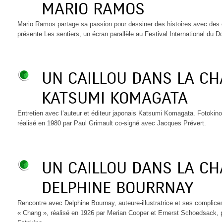
MARIO RAMOS
Mario Ramos partage sa passion pour dessiner des histoires avec des é
présente Les sentiers, un écran parallèle au Festival International du 
UN CAILLOU DANS LA C
KATSUMI KOMAGATA
Entretien avec l’auteur et éditeur japonais Katsumi Komagata. Fotokino 
réalisé en 1980 par Paul Grimault co-signé avec Jacques Prévert.
UN CAILLOU DANS LA C
DELPHINE BOURRNAY
Rencontre avec Delphine Bournay, auteure-illustratrice et ses complices
« Chang », réalisé en 1926 par Merian Cooper et Ernerst Schoedsack, 