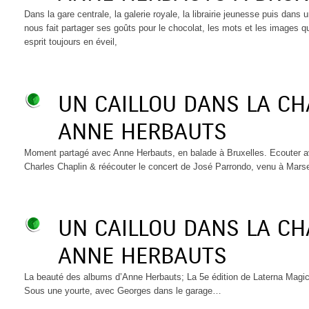
Dans la gare centrale, la galerie royale, la librairie jeunesse puis dans
nous fait partager ses goûts pour le chocolat, les mots et les images q
esprit toujours en éveil,
UN CAILLOU DANS LA C
ANNE HERBAUTS
Moment partagé avec Anne Herbauts, en balade à Bruxelles. Ecouter av
Charles Chaplin & réécouter le concert de José Parrondo, venu à Marse
UN CAILLOU DANS LA C
ANNE HERBAUTS
La beauté des albums d’Anne Herbauts; La 5e édition de Laterna Magica
Sous une yourte, avec Georges dans le garage…