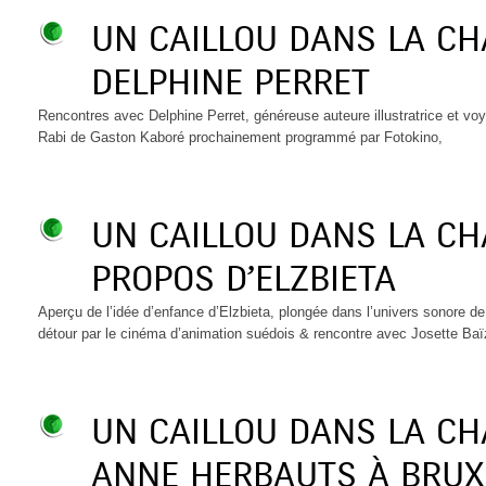
UN CAILLOU DANS LA C
DELPHINE PERRET
Rencontres avec Delphine Perret, généreuse auteure illustratrice et v
Rabi de Gaston Kaboré prochainement programmé par Fotokino,
UN CAILLOU DANS LA CH
PROPOS D’ELZBIETA
Aperçu de l’idée d’enfance d’Elzbieta, plongée dans l’univers sonore d
détour par le cinéma d’animation suédois & rencontre avec Josette Baï
UN CAILLOU DANS LA C
ANNE HERBAUTS À BRUX