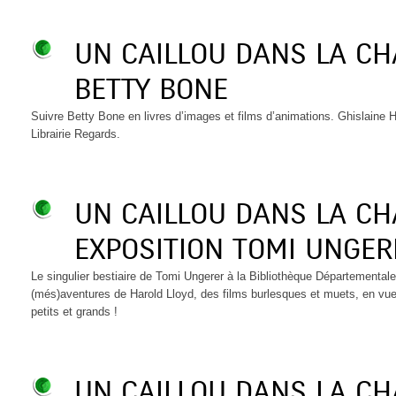
UN CAILLOU DANS LA C
BETTY BONE
Suivre Betty Bone en livres d’images et films d’animations. Ghislaine 
Librairie Regards.
UN CAILLOU DANS LA C
EXPOSITION TOMI UNGER
Le singulier bestiaire de Tomi Ungerer à la Bibliothèque Départementale,
(més)aventures de Harold Lloyd, des films burlesques et muets, en vue 
petits et grands !
UN CAILLOU DANS LA C