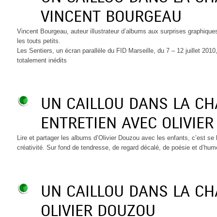
VINCENT BOURGEAU
Vincent Bourgeau, auteur illustrateur d’albums aux surprises graphiques
les touts petits.
Les Sentiers, un écran parallèle du FID Marseille, du 7 – 12 juillet 2010
totalement inédits
UN CAILLOU DANS LA C
ENTRETIEN AVEC OLIVIE
Lire et partager les albums d’Olivier Douzou avec les enfants, c’est se l
créativité. Sur fond de tendresse, de regard décalé, de poésie et d’hu
UN CAILLOU DANS LA C
OLIVIER DOUZOU