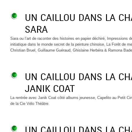
UN CAILLOU DANS LA C
SARA
Sara ou l’art de raconter des histoires en papier déchiré, Impressions
initiatique dans le monde secret de la peinture chinoise, La Forêt de 
Christian Bruel, Guillaume Guéraud, Ghislaine Herbéra & Ramona Bades
UN CAILLOU DANS LA C
JANIK COAT
La rentrée avec Janik Coat côté albums jeunesse, Capelito au Petit C
de la Cie Vélo Théâtre.
UN CAILLOU DANS LA C