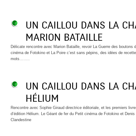
UN CAILLOU DANS LA C
MARION BATAILLE
Délicate rencontre avec Marion Bataille, revoir La Guerre des boutons 
cinéma de Fotokino et La Poire c’est sans pépins, des idées de recette
mots……..
UN CAILLOU DANS LA C
HÉLIUM
Rencontre avec Sophie Giraud directrice éditoriale, et les premiers liv
d’édition Hélium. Le Géant de fer du Petit cinéma de Fotokino et Denis
Clandestine