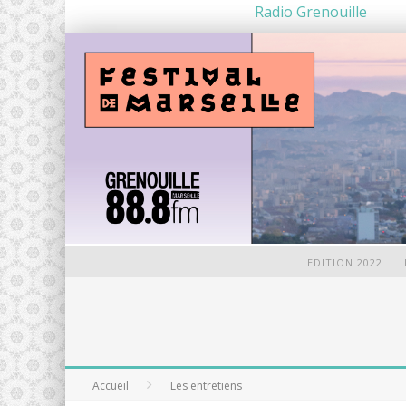
Radio Grenouille
EDITION 2022
Accueil
Les entretiens