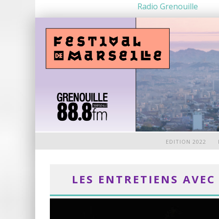
Radio Grenouille
EDITION 2022
LES ENTRETIENS AVEC 