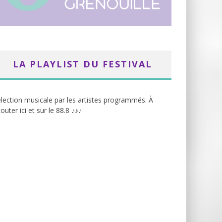
LA PLAYLIST DU FESTIVAL
lection musicale par les artistes programmés. À
outer ici et sur le 88.8 ♪♪♪