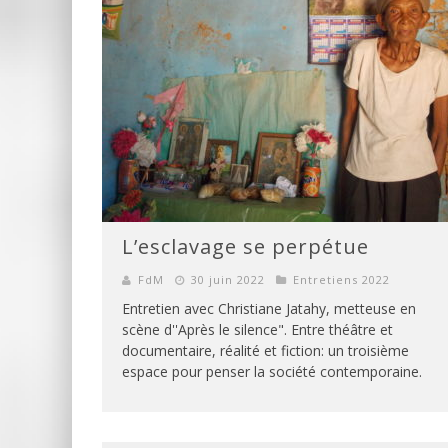
L’esclavage se perpétue
FdM
30 juin 2022
Entretiens 2022
Entretien avec Christiane Jatahy, metteuse en
scène d''Après le silence". Entre théâtre et
documentaire, réalité et fiction: un troisième
espace pour penser la société contemporaine.