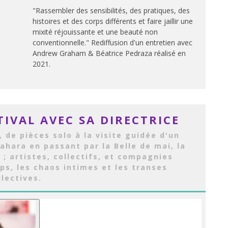
"Rassembler des sensibilités, des pratiques, des
histoires et des corps différents et faire jaillir une
mixité réjouissante et une beauté non
conventionnelle." Rediffusion d'un entretien avec
Andrew Graham & Béatrice Pedraza réalisé en
2021.
TIVAL AVEC SA DIRECTRICE
 de pièces solo à la visite guidée d'un
ahara en passant par la Belle de mai, la
 ; artistes, collectifs, et compagnies
rps, les chaos intimes et les transes
llectives.