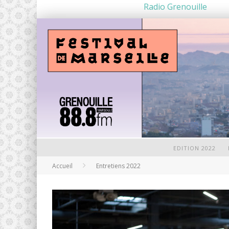
Radio Grenouille
EDITION 2022
Accueil
Entretiens 2022