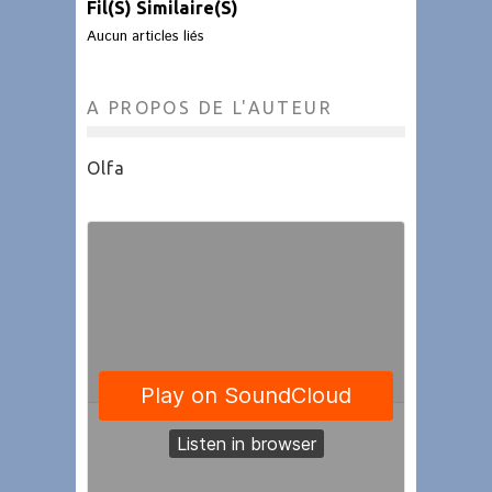
Fil(s) Similaire(s)
Aucun articles liés
A PROPOS DE L'AUTEUR
Olfa