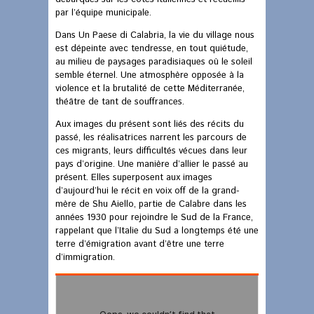
par l’équipe municipale.
Dans Un Paese di Calabria, la vie du village nous
est dépeinte avec tendresse, en tout quiétude,
au milieu de paysages paradisiaques où le soleil
semble éternel. Une atmosphère opposée à la
violence et la brutalité de cette Méditerranée,
théâtre de tant de souffrances.
Aux images du présent sont liés des récits du
passé, les réalisatrices narrent les parcours de
ces migrants, leurs difficultés vécues dans leur
pays d’origine. Une manière d’allier le passé au
présent. Elles superposent aux images
d’aujourd’hui le récit en voix off de la grand-
mère de Shu Aiello, partie de Calabre dans les
années 1930 pour rejoindre le Sud de la France,
rappelant que l’Italie du Sud a longtemps été une
terre d’émigration avant d’être une terre
d’immigration.