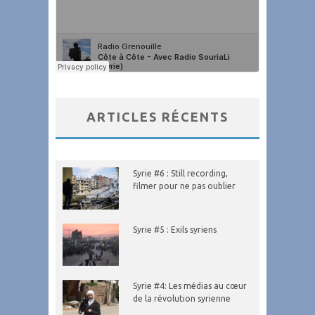
ARTICLES RÉCENTS
Syrie #6 : Still recording,
filmer pour ne pas oublier
Syrie #5 : Exils syriens
Syrie #4: Les médias au cœur
de la révolution syrienne