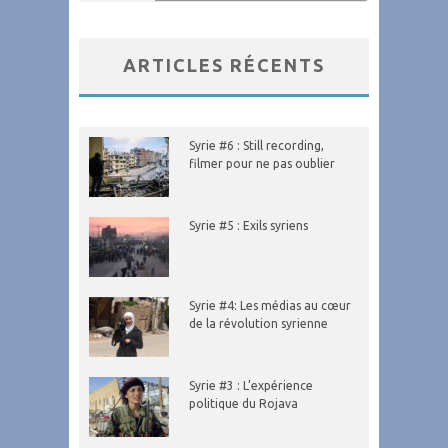
ARTICLES RÉCENTS
Syrie #6 : Still recording,
filmer pour ne pas oublier
Syrie #5 : Exils syriens
Syrie #4: Les médias au cœur
de la révolution syrienne
Syrie #3 : L’expérience
politique du Rojava