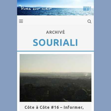
ARCHIVÉ
SOURIALI
Côte à Côte #16 – Informer,