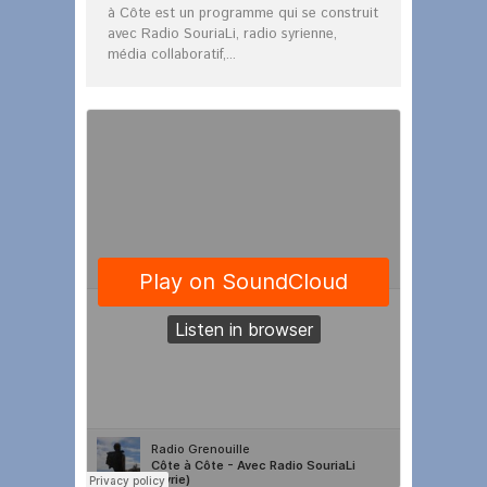
à Côte est un programme qui se construit
avec Radio SouriaLi, radio syrienne,
média collaboratif,...