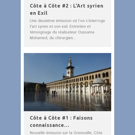
Côte à Côte #2 : L’Art syrien
en Exil
Une deuxième émission où l’on s’interroge
l'art syrien et son exil. Entretien et
témoignage du réalisateur Oussama
Mohamed, du chirurgien...
Côte à Côte #1 : Faisons
connaissance…
Nouvelle émission sur la Grenouille, Côte