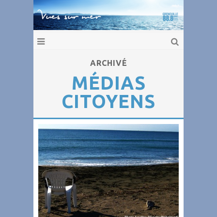
ARCHIVÉ
MÉDIAS
CITOYENS