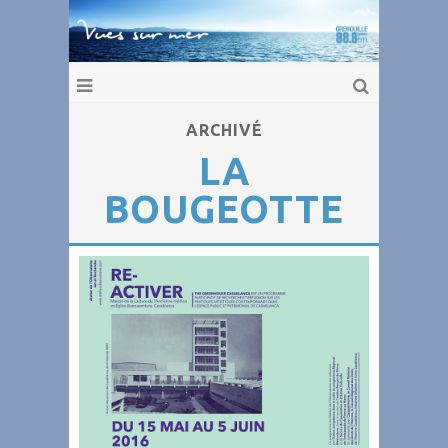
ARCHIVÉ
LA
BOUGEOTTE