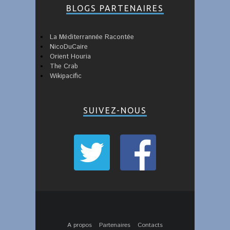
BLOGS PARTENAIRES
La Méditerrannée Racontée
NicoDuCaire
Orient Houria
The Crab
Wikipacific
SUIVEZ-NOUS
A propos
Partenaires
Contacts