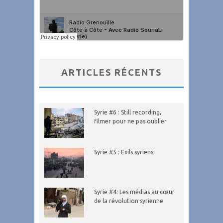
ARTICLES RÉCENTS
Syrie #6 : Still recording,
filmer pour ne pas oublier
Syrie #5 : Exils syriens
Syrie #4: Les médias au cœur
de la révolution syrienne