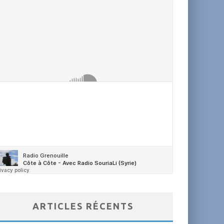
ARTICLES RÉCENTS