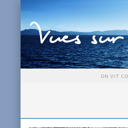
ON VIT C