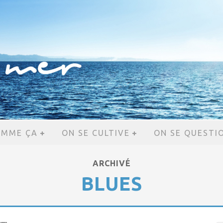
OMME ÇA
ON SE CULTIVE
ON SE QUESTI
ARCHIVÉ
BLUES