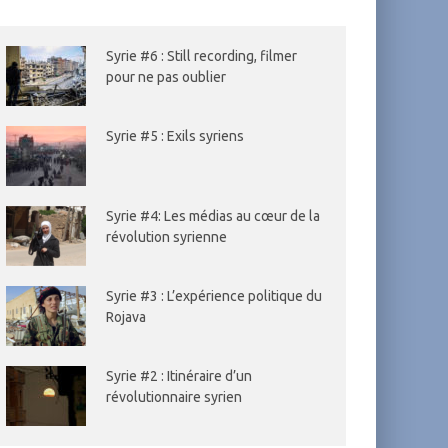
Syrie #6 : Still recording, filmer
pour ne pas oublier
Syrie #5 : Exils syriens
Syrie #4: Les médias au cœur de la
révolution syrienne
Syrie #3 : L’expérience politique du
Rojava
Syrie #2 : Itinéraire d’un
révolutionnaire syrien