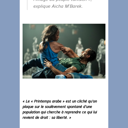
explique Aicha M’Barek.
« Le « Printemps arabe » est un cliché qu’on
plaque sur le soulèvement spontané d’une
population qui cherche à reprendre ce qui lui
revient de droit : sa liberté. »