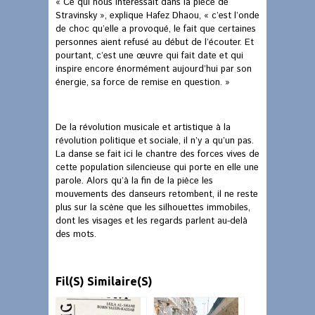
« Ce qui nous intéressait dans la pièce de
Stravinsky », explique Hafez Dhaou, « c’est l’onde
de choc qu’elle a provoqué, le fait que certaines
personnes aient refusé au début de l’écouter. Et
pourtant, c’est une œuvre qui fait date et qui
inspire encore énormément aujourd’hui par son
énergie, sa force de remise en question. »
De la révolution musicale et artistique à la
révolution politique et sociale, il n’y a qu’un pas.
La danse se fait ici le chantre des forces vives de
cette population silencieuse qui porte en elle une
parole. Alors qu’à la fin de la pièce les
mouvements des danseurs retombent, il ne reste
plus sur la scène que les silhouettes immobiles,
dont les visages et les regards parlent au-delà
des mots.
Fil(s) Similaire(s)