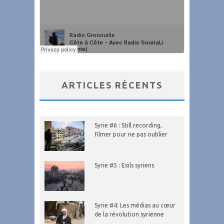
ARTICLES RÉCENTS
Syrie #6 : Still recording,
filmer pour ne pas oublier
Syrie #5 : Exils syriens
Syrie #4: Les médias au cœur
de la révolution syrienne