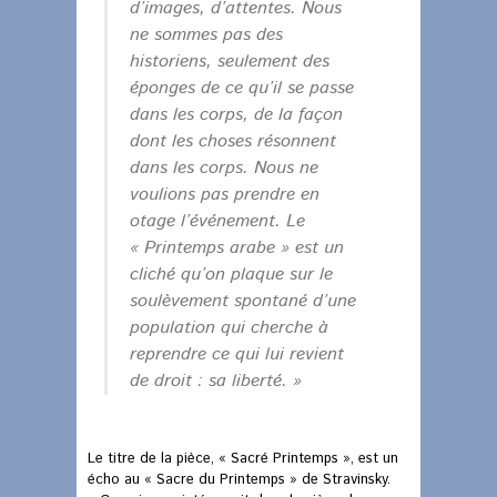
d’images, d’attentes. Nous
ne sommes pas des
historiens, seulement des
éponges de ce qu’il se passe
dans les corps, de la façon
dont les choses résonnent
dans les corps. Nous ne
voulions pas prendre en
otage l’événement. Le
« Printemps arabe » est un
cliché qu’on plaque sur le
soulèvement spontané d’une
population qui cherche à
reprendre ce qui lui revient
de droit : sa liberté. »
Le titre de la pièce, « Sacré Printemps », est un
écho au « Sacre du Printemps » de Stravinsky.