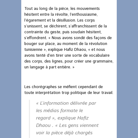
Tout au long de la pièce, les mouvements
hésitent entre la révolte, l’enthousiasme,
l’égarement et la désillusion. Les corps
s’unissent, se déchirent, s’affranchissent de la
contrainte du geste, puis soudain hésitent,
s’effondrent. « Nous avons sondé des façons de
bouger sur place, au moment de la révolution
tunisienne », explique Hafiz Dhaou, « et nous
avons tenté d’en tirer une sorte de vocabulaire
des corps, des lignes, pour créer une grammaire,
un langage à part entière. »
Les chorégraphes se méfient cependant de
toute interprétation trop politique de leur travail.
« L’information délivrée par
les médias formate le
regard », explique Hafiz
Dhaou . « Les gens viennent
voir la pièce déjà chargés