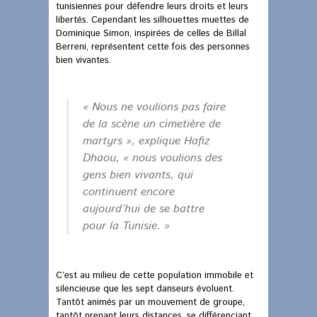
tunisiennes pour défendre leurs droits et leurs
libertés. Cependant les silhouettes muettes de
Dominique Simon, inspirées de celles de Billal
Berreni, représentent cette fois des personnes
bien vivantes.
« Nous ne voulions pas faire
de la scène un cimetière de
martyrs », explique Hafiz
Dhaou, « nous voulions des
gens bien vivants, qui
continuent encore
aujourd’hui de se battre
pour la Tunisie. »
C’est au milieu de cette population immobile et
silencieuse que les sept danseurs évoluent.
Tantôt animés par un mouvement de groupe,
tantôt prenant leurs distances, se différenciant