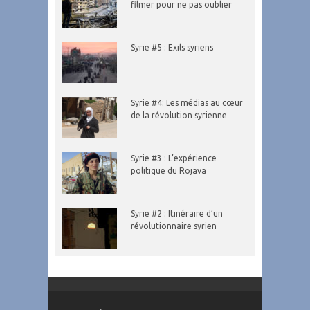
filmer pour ne pas oublier
Syrie #5 : Exils syriens
Syrie #4: Les médias au cœur
de la révolution syrienne
Syrie #3 : L’expérience
politique du Rojava
Syrie #2 : Itinéraire d’un
révolutionnaire syrien