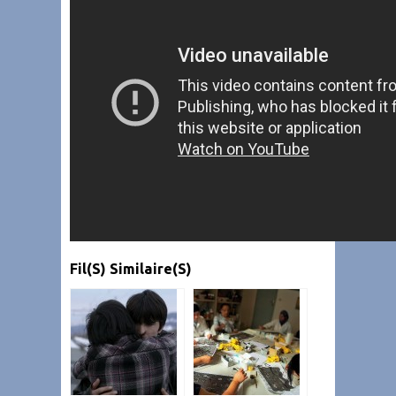
Fil(s) Similaire(s)