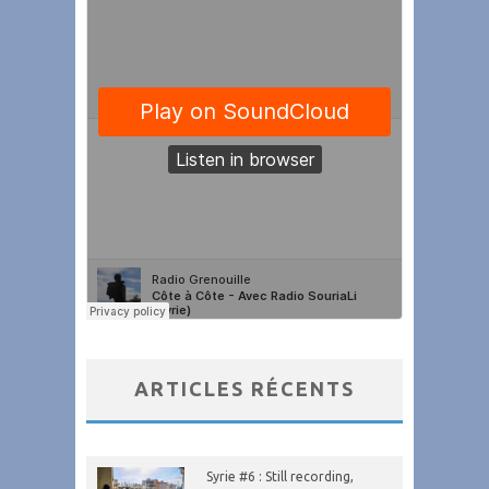
ARTICLES RÉCENTS
Syrie #6 : Still recording,