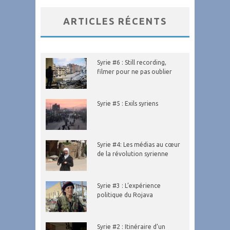
ARTICLES RÉCENTS
Syrie #6 : Still recording,
filmer pour ne pas oublier
Syrie #5 : Exils syriens
Syrie #4: Les médias au cœur
de la révolution syrienne
Syrie #3 : L’expérience
politique du Rojava
Syrie #2 : Itinéraire d’un