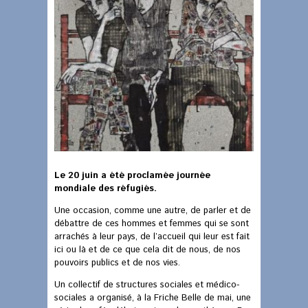
Le 20 juin a été proclamée journée
mondiale des réfugiés.
Une occasion, comme une autre, de parler et de
débattre de ces hommes et femmes qui se sont
arrachés à leur pays, de l’accueil qui leur est fait
ici ou là et de ce que cela dit de nous, de nos
pouvoirs publics et de nos vies.
Un collectif de structures sociales et médico-
sociales a organisé, à la Friche Belle de mai, une