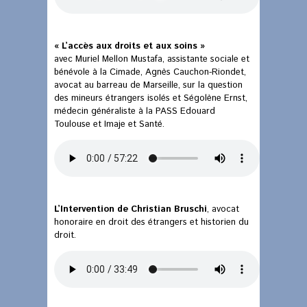
« L’accès aux droits et aux soins »
avec Muriel Mellon Mustafa, assistante sociale et
bénévole à la Cimade, Agnès Cauchon-Riondet,
avocat au barreau de Marseille, sur la question
des mineurs étrangers isolés et Ségolène Ernst,
médecin généraliste à la PASS Edouard
Toulouse et Imaje et Santé.
L’Intervention de Christian Bruschi
, avocat
honoraire en droit des étrangers et historien du
droit.