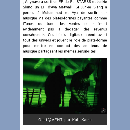
; Anywave a sorti un EP de PanSTARSS et Junkie
Slang un EP d’Aya Metwalli. Si Junkie Slang a
permis à Muhammed et Aya de sortir leur
musique via des plates-formes payantes comme
iTunes ou Juno, les ventes ne suffisent
évidemment pas à dégager des revenus
conséquents. Ces labels digitaux créent avant
tout des univers et jouent le rôle de plate-forme
pour mettre en contact des amateurs de
musique partageant les mêmes sensibilités.
Gast@VENT par Kult Kairo