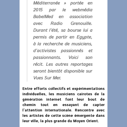
Méditerranée » portée en
2015 par le webmédia
BabelMed en association
avec Radio Grenouille.
Durant l’été, sa bourse lui a
permis de partir en Egypte,
à la recherche de musiciens,
d’activistes passionnés et
passionnants. Voici son
récit. Les autres reportages
seront bientôt disponible sur
Vues Sur Mer.
Entre efforts collectifs et expérimentations
individuelles, les musiciens cairotes de la
génération internet font leur bout de
chemin tout en essayant de capter
l’attention internationale. Rencontre avec
les artistes de cette scène émergente dans
leur ville, la plus grande du Moyen Orient.