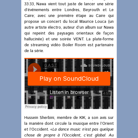
33:33, Nawa vient tout juste de lancer une série
d’événements entre Londres, Beyrouth et Le
Caire; avec une première étape au Caire qui
propose un concert du local Maurice Louca (un
autre artiste électro, auteur d’un album sur Nawa
qui repeint des paysages orientaux de façon
hallucinée) et une soirée VENT. La plate-forme
de streaming vidéo Boiler Room est partenaire
de la série.
Hussein Sherbini, membre de KIK, a son avis sur
la manière dont circule la musique entre l’Orient
et l’Occident. «
La dance music n’est pas quelque
chose de propre à l’Occident, c’est global. Au