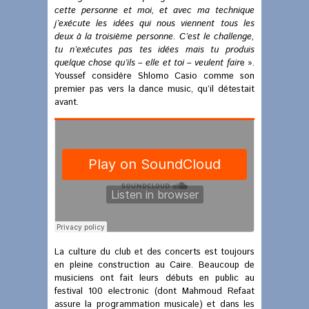
cette personne et moi, et avec ma technique
j’exécute les idées qui nous viennent tous les
deux à la troisième personne. C’est le challenge,
tu n’exécutes pas tes idées mais tu produis
quelque chose qu’ils – elle et toi – veulent fair
e ».
Youssef considère Shlomo Casio comme son
premier pas vers la dance music, qu’il détestait
avant.
La culture du club et des concerts est toujours
en pleine construction au Caire. Beaucoup de
musiciens ont fait leurs débuts en public au
festival 100 electronic (dont Mahmoud Refaat
assure la programmation musicale) et dans les