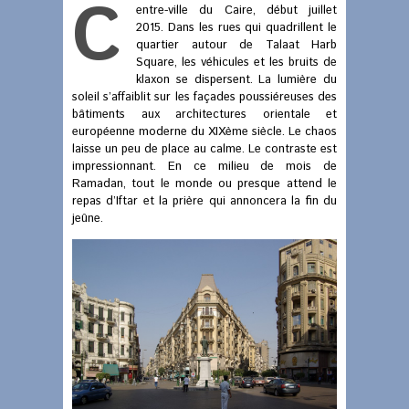
C
entre-ville du Caire, début juillet
2015. Dans les rues qui quadrillent le
quartier autour de Talaat Harb
Square, les véhicules et les bruits de
klaxon se dispersent. La lumière du
soleil s’affaiblit sur les façades poussiéreuses des
bâtiments aux architectures orientale et
européenne moderne du XIXème siècle. Le chaos
laisse un peu de place au calme. Le contraste est
impressionnant. En ce milieu de mois de
Ramadan, tout le monde ou presque attend le
repas d’Iftar et la prière qui annoncera la fin du
jeûne.