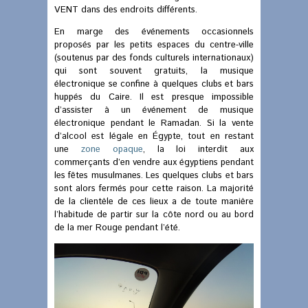
VENT dans des endroits différents.
En marge des événements occasionnels
proposés par les petits espaces du centre-ville
(soutenus par des fonds culturels internationaux)
qui sont souvent gratuits, la musique
électronique se confine à quelques clubs et bars
huppés du Caire. Il est presque impossible
d’assister à un événement de musique
électronique pendant le Ramadan. Si la vente
d’alcool est légale en Égypte, tout en restant
une
zone opaque
, la loi interdit aux
commerçants d’en vendre aux égyptiens pendant
les fêtes musulmanes. Les quelques clubs et bars
sont alors fermés pour cette raison. La majorité
de la clientèle de ces lieux a de toute manière
l’habitude de partir sur la côte nord ou au bord
de la mer Rouge pendant l’été.