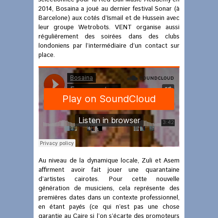
2014, Bosaina a joué au dernier festival Sonar (à
Barcelone) aux cotés d’Ismail et de Hussein avec
leur groupe Wetrobots. VENT organise aussi
régulièrement des soirées dans des clubs
londoniens par l’intermédiaire d’un contact sur
place.
Au niveau de la dynamique locale, Zuli et Asem
affirment avoir fait jouer une quarantaine
d’artistes cairotes. Pour cette nouvelle
génération de musiciens, cela représente des
premières dates dans un contexte professionnel,
en étant payés (ce qui n’est pas une chose
garantie au Caire si l’on s’écarte des promoteurs