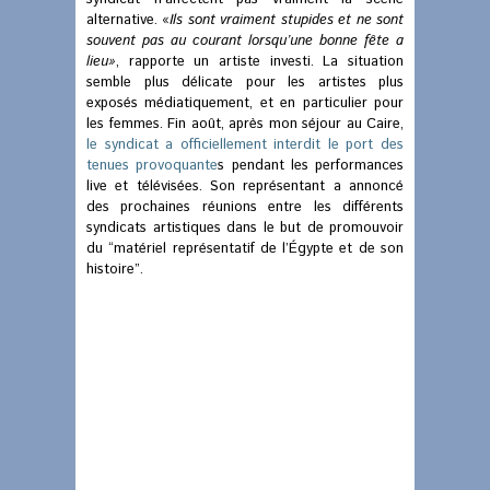
alternative. «
Ils sont vraiment stupides et ne sont
souvent pas au courant lorsqu’une bonne fête a
lieu»
, rapporte un artiste investi. La situation
semble plus délicate pour les artistes plus
exposés médiatiquement, et en particulier pour
les femmes. Fin août, après mon séjour au Caire,
le syndicat a officiellement interdit le port des
tenues provoquante
s pendant les performances
live et télévisées. Son représentant a annoncé
des prochaines réunions entre les différents
syndicats artistiques dans le but de promouvoir
du “matériel représentatif de l’Égypte et de son
histoire”.