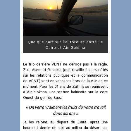
Quelque part sur l’autoroute entre Le
Caire et Ain Sokhna
Le trio derrière VENT ne déroge pas à la règle.
Zuli, Asem et Bosaina (qui travaille à leurs côtés
sur les relations publiques et la communication
de VENT) sont en vacances hors de la ville en ce
moment. Pour les 31 ans de Zuli, ils se réunissent
à Ain Sokhna, une station balnéaire sur la côte
Ouest du golf de Suez.
« On verra vraiment les fruits de notre travail
dans dix ans »
Je les rejoins au départ du Caire, après une
heure et demie de taxi au milieu du désert sur