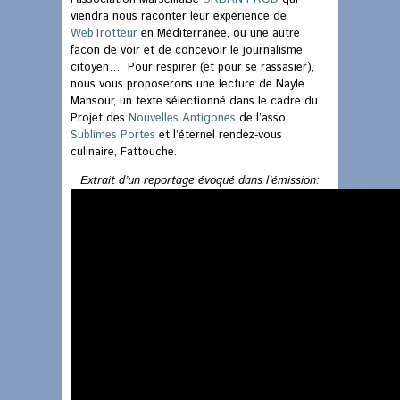
viendra nous raconter leur expérience de
WebTrotteur
en Méditerranée, ou une autre
facon de voir et de concevoir le journalisme
citoyen… Pour respirer (et pour se rassasier),
nous vous proposerons une lecture de Nayle
Mansour, un texte sélectionné dans le cadre du
Projet des
Nouvelles Antigones
de l’asso
Sublimes Portes
et l’éternel rendez-vous
culinaire, Fattouche.
Extrait d’un reportage évoqué dans l’émission: