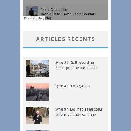
ARTICLES RÉCENTS
Syrie #6 : Still recording,
filmer pour ne pas oublier
Syrie #5 : Exils syriens
Syrie #4: Les médias au cœur
de la révolution syrienne