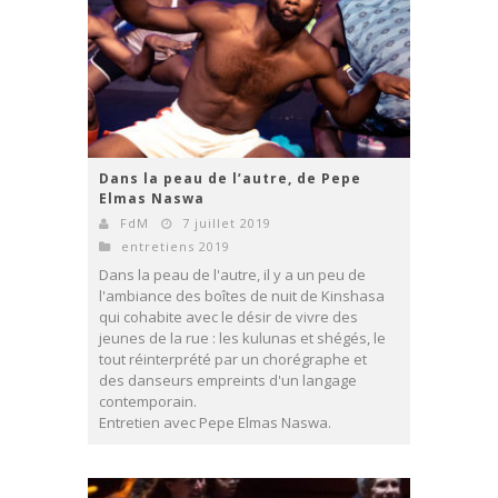
Dans la peau de l’autre, de Pepe
Elmas Naswa
FdM
7 juillet 2019
entretiens 2019
Dans la peau de l'autre, il y a un peu de
l'ambiance des boîtes de nuit de Kinshasa
qui cohabite avec le désir de vivre des
jeunes de la rue : les kulunas et shégés, le
tout réinterprété par un chorégraphe et
des danseurs empreints d'un langage
contemporain.
Entretien avec Pepe Elmas Naswa.