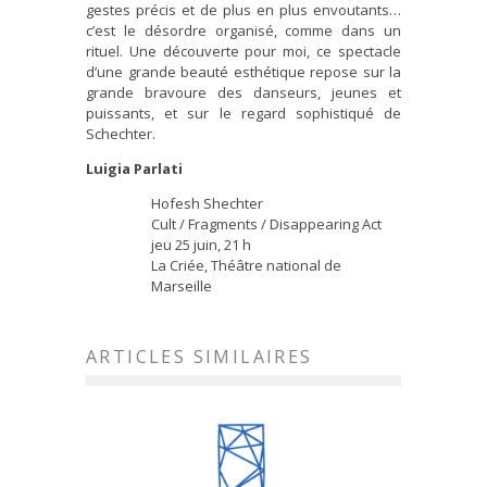
gestes précis et de plus en plus envoutants…
c’est le désordre organisé, comme dans un
rituel. Une découverte pour moi, ce spectacle
d’une grande beauté esthétique repose sur la
grande bravoure des danseurs, jeunes et
puissants, et sur le regard sophistiqué de
Schechter.
Luigia Parlati
Hofesh Shechter
Cult / Fragments / Disappearing Act
jeu 25 juin, 21 h
La Criée, Théâtre national de
Marseille
ARTICLES SIMILAIRES