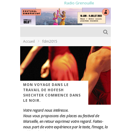
Radio Grenouille
Accueil
fdm2015
MON VOYAGE DANS LE
TRAVAIL DE HOFESH
SHECHTER COMMENCE DANS
LE NOIR.
Votre regard nous intéresse.
Nous vous proposons des places au festival de
Marseille, en retour exprimez votre regard. Faites-
nous part de votre expérience par le texte, l’image, la