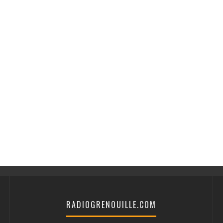
RADIOGRENOUILLE.COM