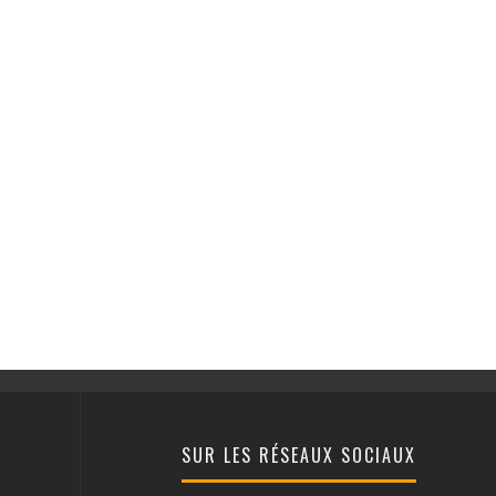
SUR LES RÉSEAUX SOCIAUX