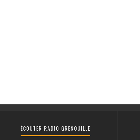
ÉCOUTER RADIO GRENOUILLE