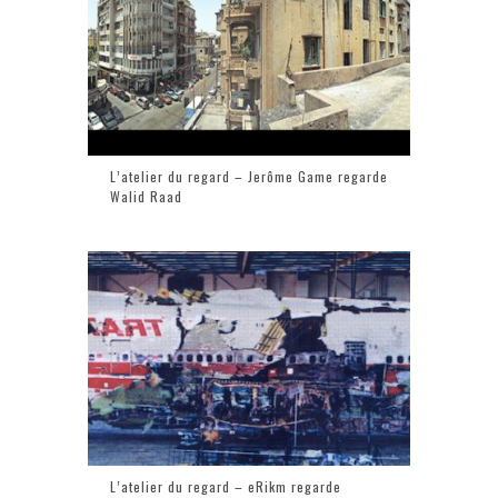
L’atelier du regard – Jerôme Game regarde
Walid Raad
L’atelier du regard – eRikm regarde