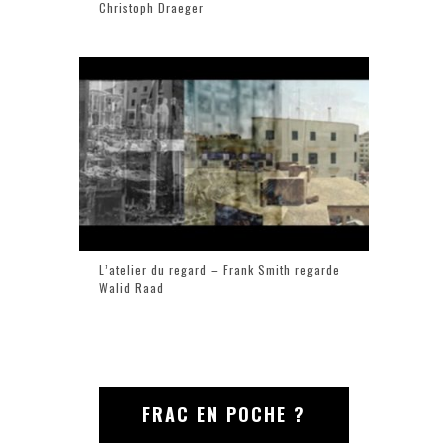
Christoph Draeger
L’atelier du regard – Frank Smith regarde
Walid Raad
FRAC EN POCHE ?