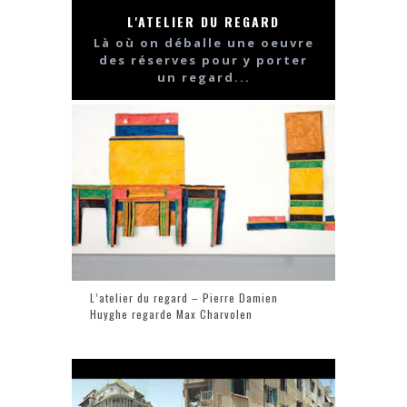
L'ATELIER DU REGARD
Là où on déballe une oeuvre
des réserves pour y porter
un regard...
L’atelier du regard – Pierre Damien
Huyghe regarde Max Charvolen