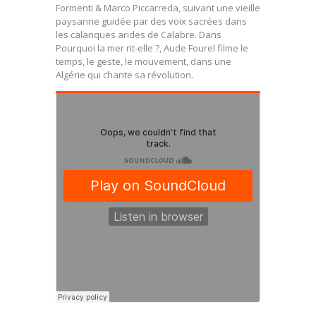
Formenti & Marco Piccarreda, suivant une vieille
paysanne guidée par des voix sacrées dans
les calanques arides de Calabre. Dans
Pourquoi la mer rit-elle ?, Aude Fourel filme le
temps, le geste, le mouvement, dans une
Algérie qui chante sa révolution.