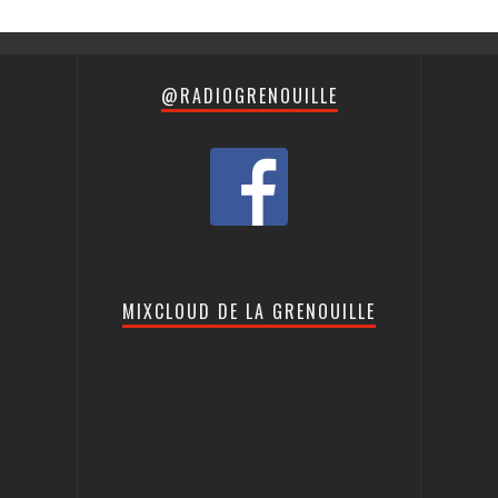
@RADIOGRENOUILLE
MIXCLOUD DE LA GRENOUILLE