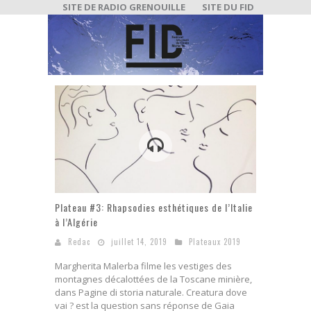
SITE DE RADIO GRENOUILLE
SITE DU FID
Plateau #3: Rhapsodies esthétiques de l’Italie
à l’Algérie
Redac
juillet 14, 2019
Plateaux 2019
Margherita Malerba filme les vestiges des
montagnes décalottées de la Toscane minière,
dans Pagine di storia naturale. Creatura dove
vai ? est la question sans réponse de Gaia