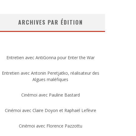
ARCHIVES PAR ÉDITION
Entretien avec AntiGonna pour Enter the War
Entretien avec Antonin Peretjatko, réalisateur des
Algues maléfiques
Cinémoi avec Pauline Bastard
Cinémoi avec Claire Doyon et Raphaël Lefèvre
Cinémoi avec Florence Pazzottu