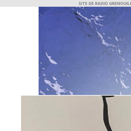
SITE DE RADIO GRENOUIL