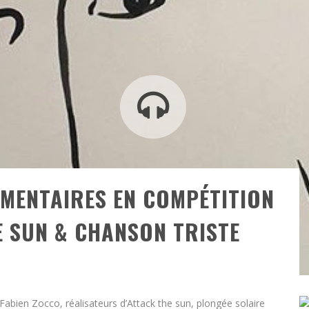
UMENTAIRES EN COMPÉTITION
E SUN & CHANSON TRISTE
Fabien Zocco, réalisateurs d’Attack the sun, plongée solaire